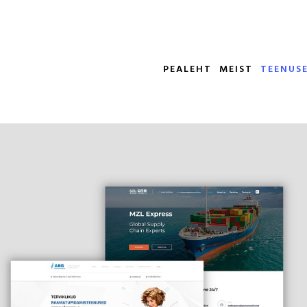
PEALEHT
MEIST
TEENUS