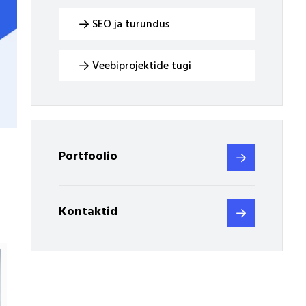
SEO ja turundus
Veebiprojektide tugi
Portfoolio
Kontaktid