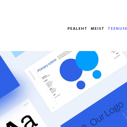
PEALEHT
MEIST
TEENUS