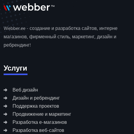
Webber.ee - создание и разработка сайтов, интерне
магазинов, фирменный стиль, маркетинг, дизайн и
ребрендинг!
Услуги
Веб дизайн
Дизайн и ребрендинг
Поддержка проектов
Продвижение и маркетинг
Разработка е-магазинов
Разработка веб-сайтов