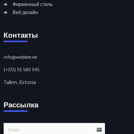
Фирменный стиль
Веб дизайн
Контакты
info@webber.ee
(+372) 55 580 545
Tallinn, Estonia
Рассылка
email