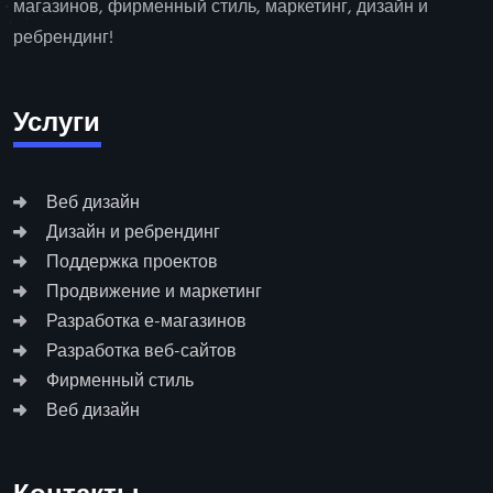
магазинов, фирменный стиль, маркетинг, дизайн и
ребрендинг!
Услуги
Веб дизайн
Дизайн и ребрендинг
Поддержка проектов
Продвижение и маркетинг
Разработка е-магазинов
Разработка веб-сайтов
Фирменный стиль
Веб дизайн